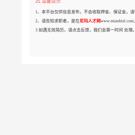
温馨提示
1、本平台仅供信息发布，不会收取押金、保证金，请
2、请告知求职者，是在
尼玛人才网
www.miaobizl
3.如遇无效简历，请点击反馈，我们会第一时间 处理