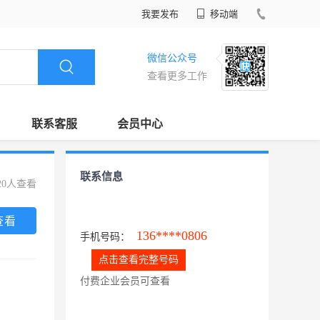
我要发布
移动端
微信公众号
查看更多工作
联系客服
会员中心
联系信息
20人查看
查看
136****0806
手机号码：
点击查看完整号码
付费企业会员可查看