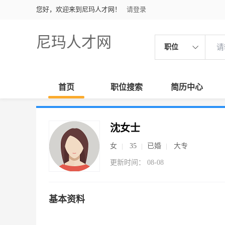
您好，欢迎来到尼玛人才网！
请登录
尼玛人才网
职位
首页
职位搜索
简历中心
沈女士
女
35
已婚
大专
更新时间： 08-08
基本资料