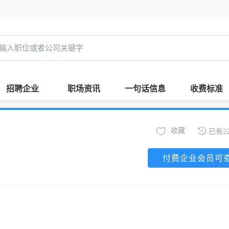
招聘企业
职场资讯
一句话信息
收费标准
收藏
已有2
付费企业会员可