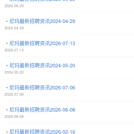
2026.06.29
尼玛最新招聘资讯2024-04-29
2024.04.29
尼玛最新招聘资讯2026-07-13
2026.07.13
尼玛最新招聘资讯2024-05-20
2024.05.20
尼玛最新招聘资讯2026-07-06
2026.07.06
尼玛最新招聘资讯2026-06-08
2026.06.08
尼玛最新招聘资讯2026-02-16