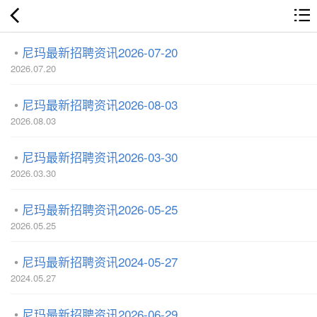
尼玛最新招聘资讯2026-07-20
2026.07.20
尼玛最新招聘资讯2026-08-03
2026.08.03
尼玛最新招聘资讯2026-03-30
2026.03.30
尼玛最新招聘资讯2026-05-25
2026.05.25
尼玛最新招聘资讯2024-05-27
2024.05.27
尼玛最新招聘资讯2026-06-29